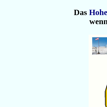
Das
Hohe
wenn