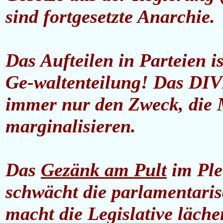
sind fortgesetzte Anarchie.
Das Aufteilen in Parteien i
Ge-waltenteilung! Das D
immer nur den Zweck, die 
marginalisieren.
Das
Gezänk am Pult
im Ple
schwächt die parlamentari
macht die Legislative lächer