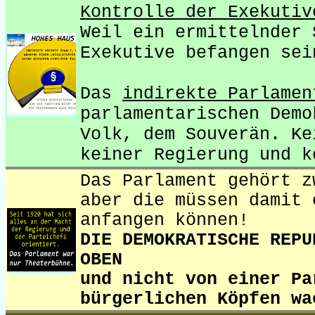
Kontrolle der Exekutiv
Weil ein ermittelnder 
Exekutive befangen sei
Das
indirekte Parlamen
parlamentarischen Demo
Volk, dem Souverän. Ke
keiner Regierung und k
Das Parlament gehört z
aber die müssen damit 
anfangen können!
DIE DEMOKRATISCHE REPU
OBEN
und nicht von einer Pa
bürgerlichen Köpfen wa