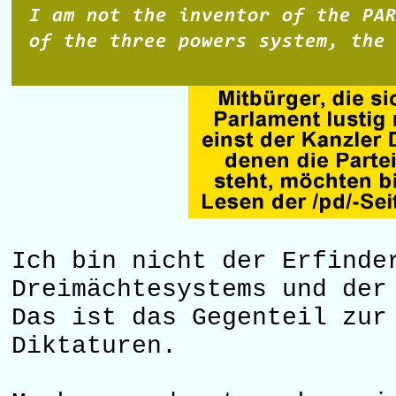
Ich bin nicht der Erfinde
Dreimächtesystems und der
Das ist das Gegenteil zur
Diktaturen.