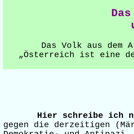
Das
Das Volk aus dem A
„Österreich ist eine d
Hier schreibe ich n
gegen die derzeitigen (Mä