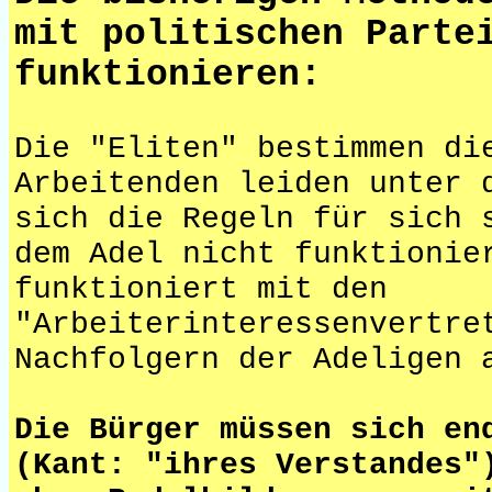
mit politischen Parte
funktionieren:
Die "Eliten" bestimmen di
Arbeitenden leiden unter 
sich die Regeln für sich 
dem Adel nicht funktionie
funktioniert mit den
"Arbeiterinteressenvertre
Nachfolgern der Adeligen 
Die Bürger müssen sich en
(Kant: "ihres Verstandes"