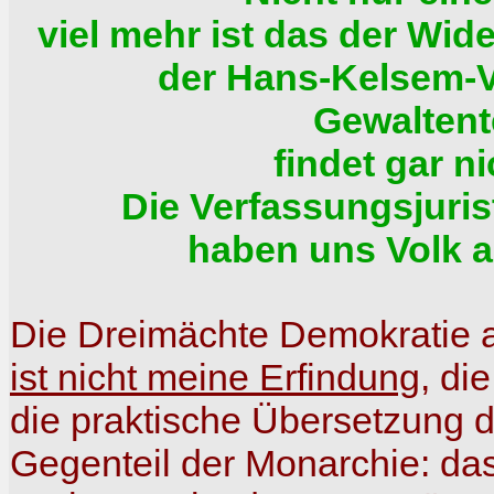
viel mehr ist das der Wid
der Hans-Kelsem-V
Gewaltent
findet gar ni
Die Verfassungsjurist
haben uns Volk 
Die Dreimächte Demokratie a
ist nicht meine Erfindung
, di
die praktische Übersetzung 
Gegenteil der Monarchie: da