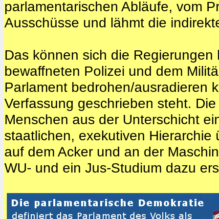
parlamentarischen Abläufe, vom Prä
Ausschüsse und lähmt die indirekt
Das können sich die Regierungen le
bewaffneten Polizei und dem Milit
Parlament bedrohen/ausradieren k
Verfassung geschrieben steht. Die
Menschen aus der Unterschicht ein
staatlichen, exekutiven Hierarchie
auf dem Acker und an der Maschine
WU- und ein Jus-Studium dazu erst