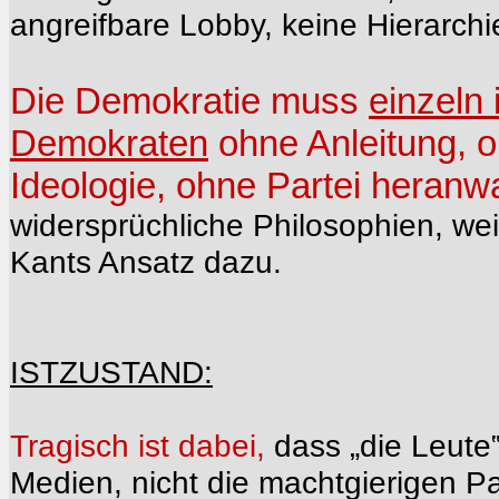
angreifbare Lobby, keine Hierarchi
Die Demokratie muss
einzeln
Demokraten
ohne Anleitung, o
Ideologie, ohne Partei heran
widersprüchliche Philosophien, wei
Kants Ansatz dazu.
ISTZUSTAND:
Tragisch ist dabei,
dass „die Leute
Medien, nicht die machtgierigen Pa