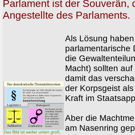
Parlament ist der Souverän, d
Angestellte des Parlaments.
Als Lösung haben
parlamentarische 
die Gewaltenteilu
Macht) sollten auf
damit das verscha
der Korpsgeist als
Kraft im Staatsapp
Aber die Machtme
am Nasenring gepa
Das Bild ist weiter unten groß.