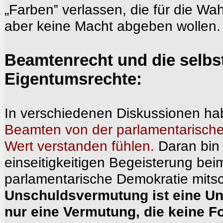
„Farben‟ verlassen, die für die Wa
aber keine Macht abgeben wollen.
Beamtenrecht und die selb
Eigentumsrechte:
In verschiedenen Diskussionen ha
Beamten von der parlamentarische
Wert verstanden fühlen.
Daran bin 
einseitigkeitigen Begeisterung beim
parlamentarische Demokratie mits
Unschuldsvermutung ist eine Un
nur eine Vermutung, die keine F