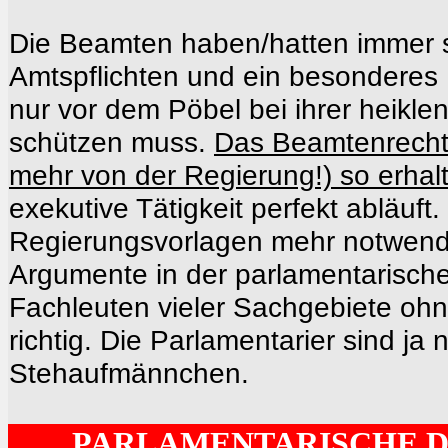
Die Beamten haben/hatten immer
Amtspflichten und ein besonderes 
nur vor dem Pöbel bei ihrer heiklen
schützen muss.
Das Beamtenrecht
mehr von der Regierung!) so erhal
exekutive Tätigkeit perfekt abläuft
Regierungsvorlagen mehr notwendig
Argumente in der parlamentarische
Fachleuten vieler Sachgebiete ohn
richtig. Die Parlamentarier sind ja n
Stehaufmännchen.
PARLAMENTARISCHE D