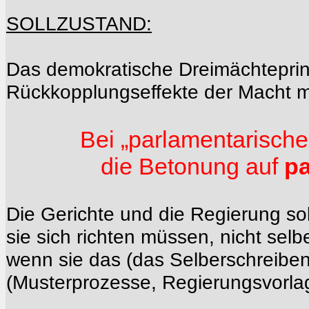
SOLLZUSTAND:
Das demokratische Dreimächteprinz
Rückkopplungseffekte der Macht m
Bei „parlamentarische
die Betonung auf
pa
Die Gerichte und die Regierung so
sie sich richten müssen, nicht sel
wenn sie das (das Selberschreiben)
(Musterprozesse, Regierungsvorla