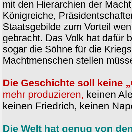
mit den Hierarchien der Mach
Königreiche, Präsidentschafte
Staatsgebilde zum Vorteil wen
gebracht. Das Volk hat dafür 
sogar die Söhne für die Krieg
Machtmenschen stellen müss
Die Geschichte soll keine 
mehr produzieren,
keinen Ale
keinen Friedrich, keinen Nap
Die Welt hat genug von d