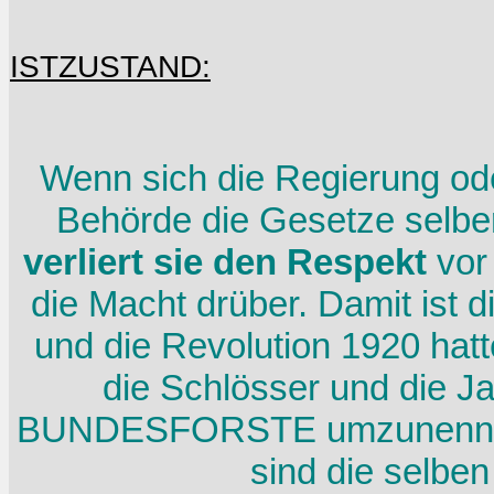
ISTZUSTAND:
Wenn sich die Regierung ode
Behörde die Gesetze selbe
verliert sie den Respekt
vor 
die Macht drüber. Damit ist 
und die Revolution 1920 hat
die Schlösser und die J
BUNDESFORSTE umzunennen.
sind die selben