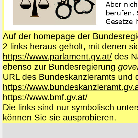
Auf der homepage der Bundesregi
2 links heraus geholt, mit denen s
https://www.parlament.gv.at/
des Na
ebenso zur Bundesregierung
gove
URL des Bundeskanzleramts und d
https://www.bundeskanzleramt.gv.a
https://www.bmf.gv.at/
Die links sind nur symbolisch unte
können Sie sie ausprobieren.